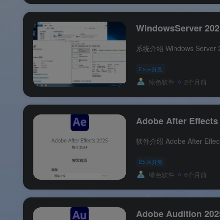
WindowsServer 2025
未分类
绿色软件
2个月前
Adobe After Effects
未分类
绿色软件
6个月前
Adobe Audition 2025