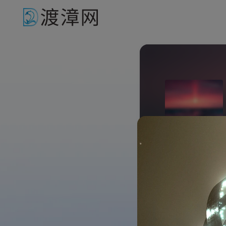
工商银行
1个月前更