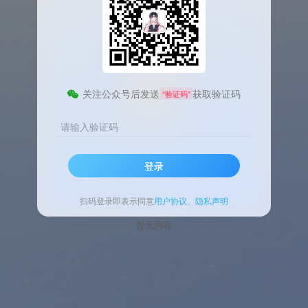
关注公众号后发送
获取验证码
“验证码”
请输入验证码
登录
扫码登录即表示同意
用户协议
、
隐私声明
暂无内容