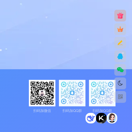
扫码加微信
扫码加QQ群
扫码加QQ群