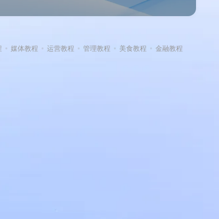
程
媒体教程
运营教程
管理教程
美食教程
金融教程