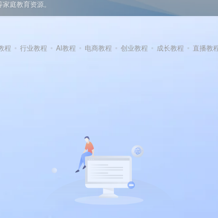
等家庭教育资源。
教程
行业教程
AI教程
电商教程
创业教程
成长教程
直播教