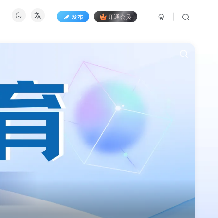
发布
开通会员