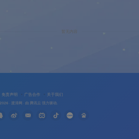
暂无内容
免责声明
广告合作
关于我们
 2026 ·
渡漳网
· 由
腾讯云
强力驱动.