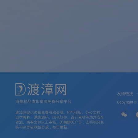
友情链接
海量精品虚拟资源免费分享平台
Copyright ©
渡漳网提供海量免费游戏资源、PPT模板、办公文档、
自学教程、系统源码、绿色软件、设计素材等纯净安全
资源。所有文件人工审核，无捆绑无广告，支持积分兑
换与创作者收益分成，每日更新。