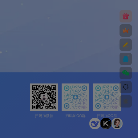
扫码加微信
扫码加QQ群
扫码加QQ群