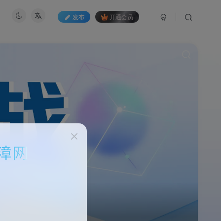
发布
开通会员