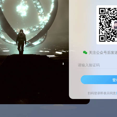
射击等。
关注公众号后发
请输入验证码
登
扫码登录即表示同意