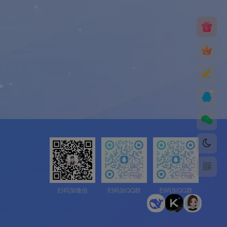
扫码加微信
扫码加QQ群
扫码加QQ群