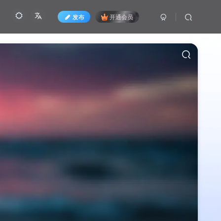
发布
开通会员