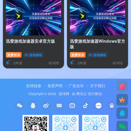
迅雷游戏加速器安卓官方版
迅雷游戏加速器Windows官方
版
免费资源
游戏辅助
免费资源
游戏辅助
2年前
2年前
928
932
友情链接
免责声明
广告合作
关于我们
Copyright © 2026 ·
渡漳网
· 由
腾讯云
强力驱动.