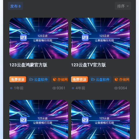
发布
排序
8
123云盘鸿蒙官方版
123云盘TV官方版
免费资源
云盘软件
存储网盘
免费资源
# 官方版
# 中文
云盘软件
# 云盘
存储网盘
1年前
4年前
9361
9364