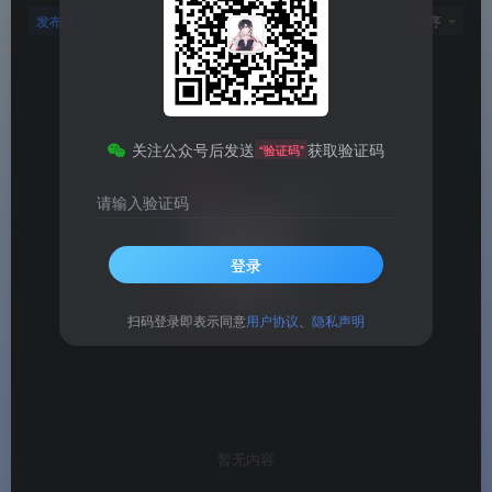
发布
排序
0
关注公众号后发送
获取验证码
“验证码”
请输入验证码
登录
扫码登录即表示同意
用户协议
、
隐私声明
暂无内容