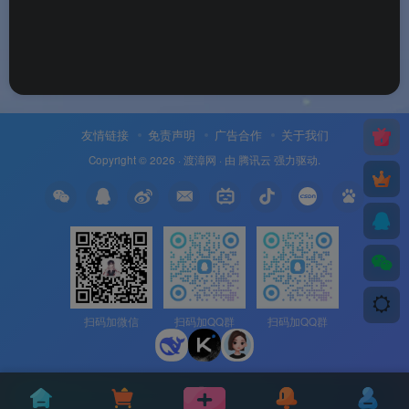
友情链接
免责声明
广告合作
关于我们
Copyright © 2026 ·
渡漳网
· 由
腾讯云
强力驱动.
扫码加微信
扫码加QQ群
扫码加QQ群