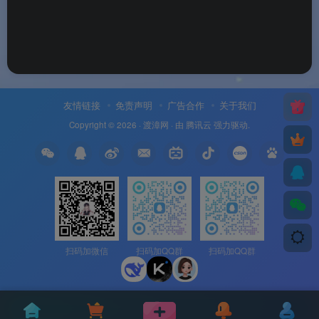
友情链接
免责声明
广告合作
关于我们
Copyright © 2026 ·
渡漳网
· 由
腾讯云
强力驱动.
扫码加微信
扫码加QQ群
扫码加QQ群