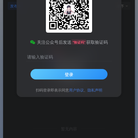
发布
排序
0
关注公众号后发送
获取验证码
“验证码”
请输入验证码
登录
扫码登录即表示同意
用户协议
、
隐私声明
暂无内容