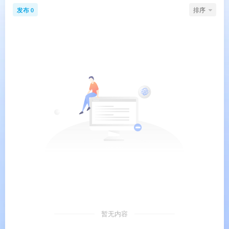
发布
排序
0
暂无内容