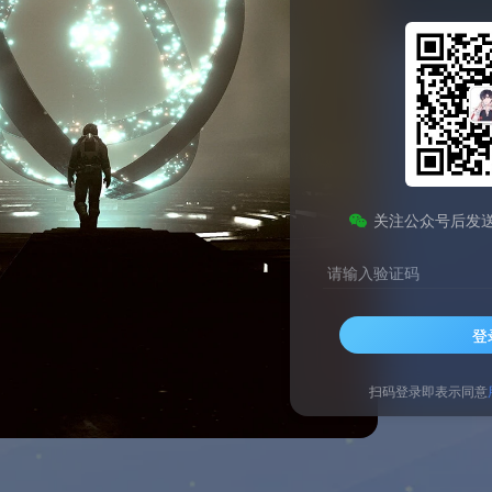
分
销量
随机
关注公众号后发
请输入验证码
登
扫码登录即表示同意