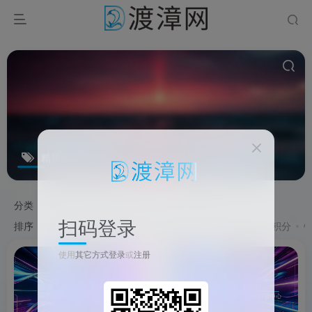
精简版
共7篇
分类
书籍资源
源码
教程
软件
游戏
扫码登录
排序
发布
更新
浏览
点赞
评论
收藏
售价
积分
使用
其它方式登录
或
注册