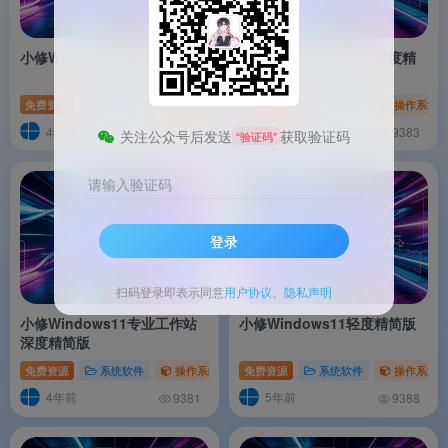
小修Windows11极限稳定版
小修Windows11专业轻度精
简版
免费资源
系统软件
操作系统
免费资源
系统软件
操作系统
4年前
4年前
9383
9383
关注公众号后发送
获取验证码
“验证码”
请输入验证码
登录
扫码登录即表示同意
用户协议
、
隐私声明
小修Windows11专业工作站
小修Windows11轻度精简版
深度精简版
免费资源
系统软件
操作系统
免费资源
系统软件
操作系统
4年前
5年前
9381
9388