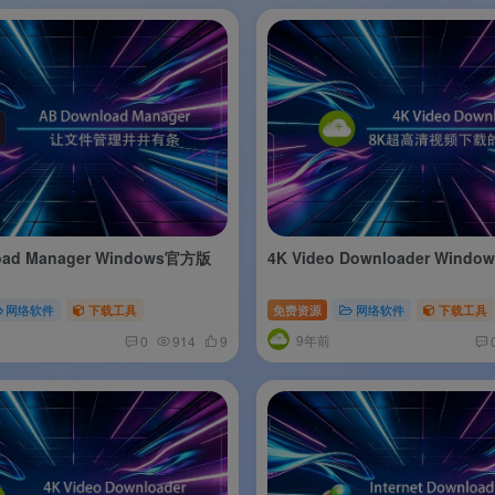
oad Manager Windows官方版
4K Video Downloader Wind
网络软件
下载工具
免费资源
网络软件
下载工具
9年前
0
914
9