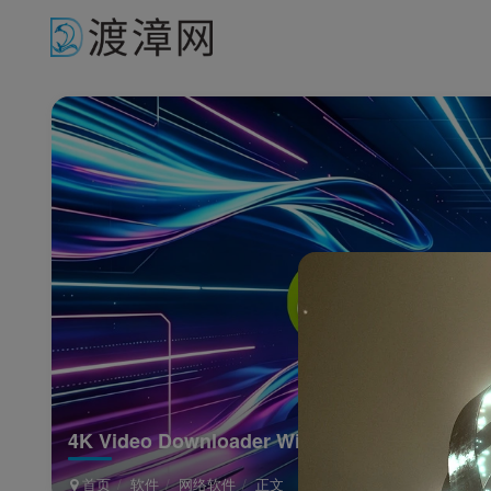
4K Video Downloader Windows官方版
首页
软件
网络软件
正文