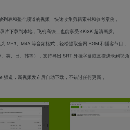
e 播放列表和整个频道的视频，快速收集剪辑素材和参考案例
。
片下载到本地，飞机高铁上也能享受 4K/8K 超清画质。
 MP3、M4A 等音频格式，轻松提取全网 BGM 和播客节目
。
、英、日、韩等），支持导出 SRT 外挂字幕或直接烧录到视频
Tube 频道，新视频发布后自动下载，不错过任何更新
。