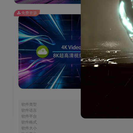
免费资源
软件类型
软件语言
软件平台
软件格式
软件大小