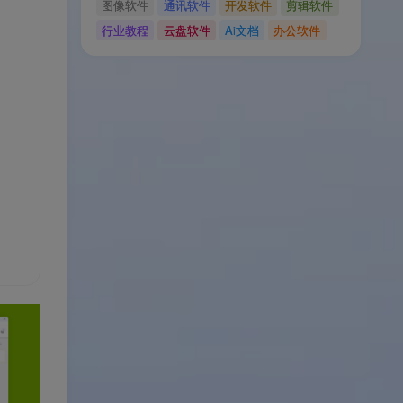
图像软件
通讯软件
开发软件
剪辑软件
行业教程
云盘软件
Ai文档
办公软件