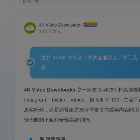
软件开发
4K Video Downloader
10年前发布
支持 4K/8K 超高清下载的全能视频下载工具 · 
家。
4K Video Downloader
是一款支持 4K/8K 超高
Instagram、Twitter、Vimeo、Bilibil
忠实粉丝，还是经常出差旅行需要提前缓存内容的用
锁无限制下载和全部高级功能。
🎯
适用场景