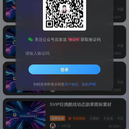
免费资源
勋章图标
# 图标
# 等级
# 勋章
4年前
401
SVIP等级勋章素材
关注公众号后发送
获取验证码
“验证码”
免费资源
勋章图标
# 等级
# 勋章
# 会员
4年前
请输入验证码
845
SVIP动态风车等级图标素材
登录
免费资源
等级图标
# 图标
# 会员
# QQ
扫码登录即表示同意
用户协议
、
隐私声明
4年前
2955
SVIP狂拽酷炫动态勋章图标素材
免费资源
等级图标
# 图标
# 会员
# QQ
4年前
2961