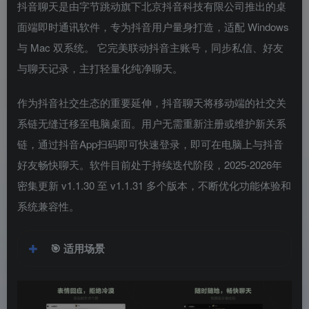
抖音聊天是由字节跳动旗下北京抖音科技有限公司推出的桌
面端即时通讯软件，专为抖音用户量身打造，适配 Windows
与 Mac 双系统。
它完美联动抖音主账号，同步私信、好友
与聊天记录，主打轻量化纯净聊天。
作为抖音社交生态的重要延伸，抖音聊天将移动端的社交关
系链无缝迁移至电脑桌面。用户无需重新注册或维护新关系
链，通过抖音App扫码即可快速登录，即可在电脑上与抖音
好友畅快聊天。软件目前处于持续迭代阶段，2025-2026年
密集更新 v1.1.30 至 v1.1.31 多个版本，不断优化功能体验和
系统兼容性。
🎯
适用场景