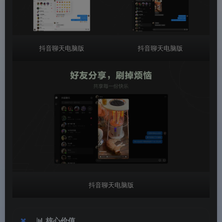
抖音聊天电脑版
抖音聊天电脑版
抖音聊天电脑版
📊
核心价值