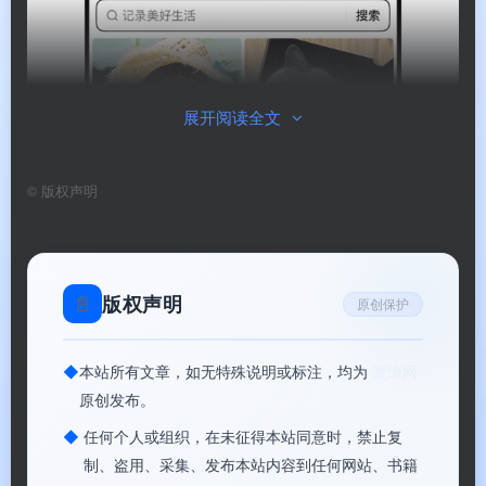
展开阅读全文
©
版权声明
📄
版权声明
原创保护
◆
本站所有文章，如无特殊说明或标注，均为
渡漳网
原创发布。
◆
任何个人或组织，在未征得本站同意时，禁止复
制、盗用、采集、发布本站内容到任何网站、书籍