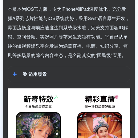
本版本为iOS官方版，专为iPhone和iPad深度优化，充分发
挥A系列芯片性能与iOS系统优势，采用Swift语言原生开发，
界面流畅度与响应速度达到系统级水准，完美支持面容ID解
锁、空间音频、实况照片等苹果生态独有功能。平台已从单
纯的短视频娱乐平台发展为涵盖直播、电商、知识分享、短
剧等多场景的综合内容生态，是名副其实的“国民级”应用。
🎯
适用场景