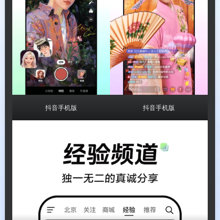
抖音手机版
抖音手机版