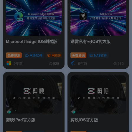
Microsoft Edge IOS测试版
迅雷私有云IOS官方版
免费资源
网络软件
网页浏览器
免费资源
NAS软件
5年前
6年前
928
930
剪映iPad官方版
剪映iOS官方版