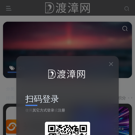
iOS
共25篇
分类
书籍资源
源码
教程
软件
游戏
扫码登录
排序
发布
更新
浏览
点赞
评论
收藏
售价
积分
使用
其它方式登录
或
注册