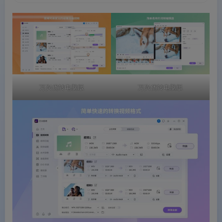
万兴优转电脑版
万兴优转电脑版