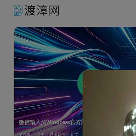
微信输入法Windows官方版
首页
软件
通讯软件
正文