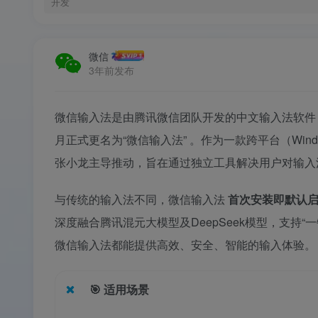
开发
微信
3年前发布
微信输入法是由腾讯微信团队开发的中文输入法软件，于2
月正式更名为“微信输入法”
。作为一款跨平台（Windo
张小龙主导推动，旨在通过独立工具解决用户对输
与传统的输入法不同，微信输入法
首次安装即默认启
深度融合腾讯混元大模型及DeepSeek模型，支持“一
微信输入法都能提供高效、安全、智能的输入体验。
🎯
适用场景