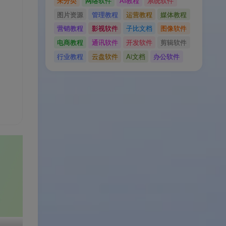
未分类
网络软件
AI教程
系统软件
图片资源
管理教程
运营教程
媒体教程
营销教程
影视软件
子比文档
图像软件
电商教程
通讯软件
开发软件
剪辑软件
行业教程
云盘软件
Ai文档
办公软件