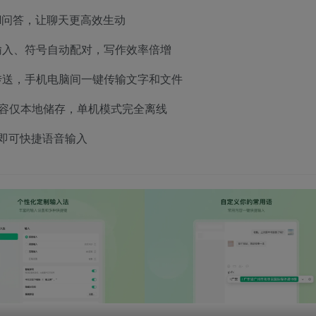
I问答，让聊天更高效生动
输入、符号自动配对，写作效率倍增
传送，手机电脑间一键传输文字和文件
容仅本地储存，单机模式完全离线
即可快捷语音输入