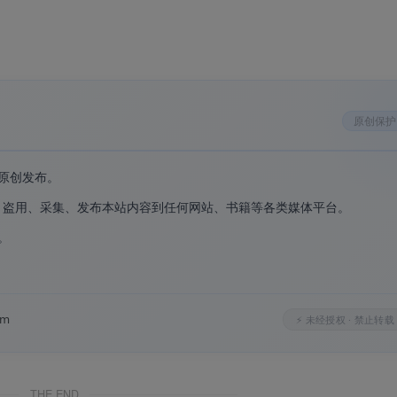
原创保护
原创发布。
、盗用、采集、发布本站内容到任何网站、书籍等各类媒体平台。
。
。
om
⚡ 未经授权 · 禁止转载
THE END