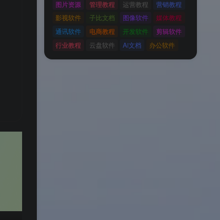
图片资源
管理教程
运营教程
营销教程
影视软件
子比文档
图像软件
媒体教程
通讯软件
电商教程
开发软件
剪辑软件
行业教程
云盘软件
Ai文档
办公软件