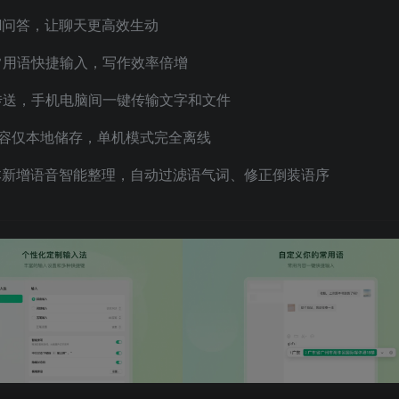
I问答，让聊天更高效生动
常用语快捷输入，写作效率倍增
传送，手机电脑间一键传输文字和文件
容仅本地储存，单机模式完全离线
版本新增语音智能整理，自动过滤语气词、修正倒装语序