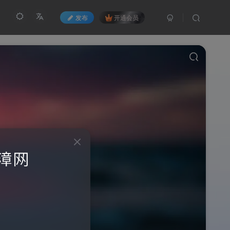
发布
开通会员