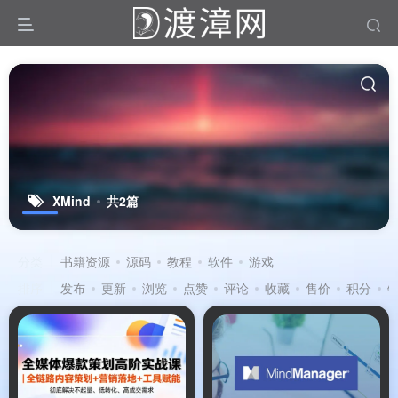
XMind
共2篇
分类
书籍资源
源码
教程
软件
游戏
排序
发布
更新
浏览
点赞
评论
收藏
售价
积分