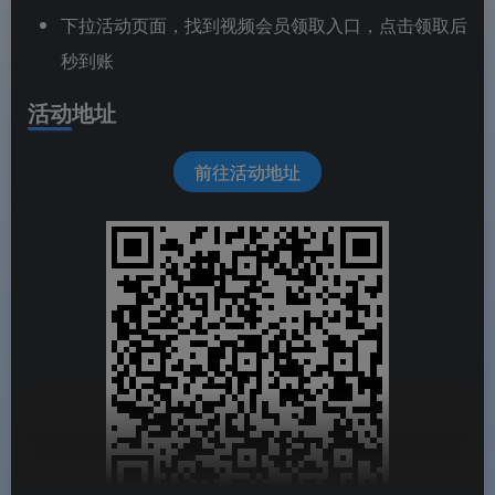
下拉活动页面，找到视频会员领取入口，点击领取后
秒到账
活动地址
前往活动地址