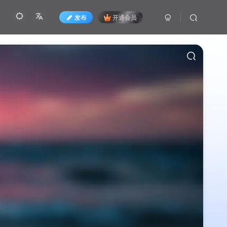
发布
开通会员