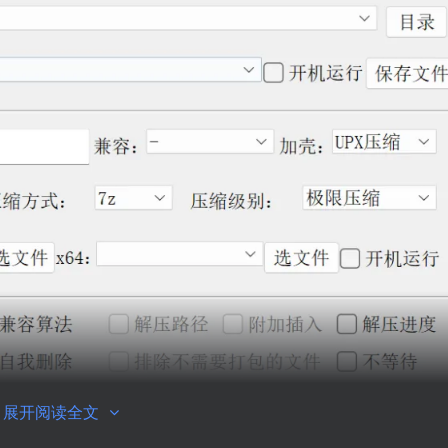
展开阅读全文