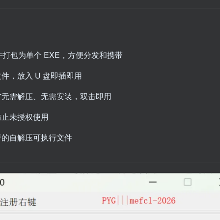
打包为单个 EXE，方便分发和携带
件，放入 U 盘即插即用
方无需解压、无需安装，双击即用
防止未授权使用
行的自解压可执行文件