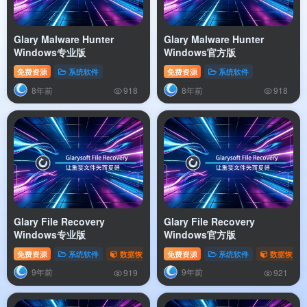
Glary Malware Hunter
Glary Malware Hunter
Windows专业版
Windows官方版
免费资源
系统软件
免费资源
系统软件
8年前
8年前
918
918
Glary File Recovery
Glary File Recovery
Windows专业版
Windows官方版
免费资源
系统软件
数据恢复
免费资源
系统软件
数据恢复
9年前
9年前
919
921