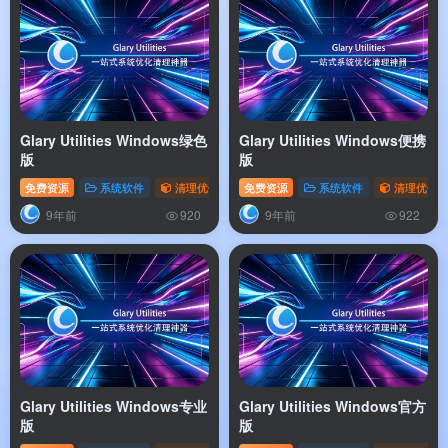
Glary Utilities Windows绿色
Glary Utilities Windows便携
版
版
免费资源
系统软件
清理优化
免费资源
系统软件
清理优化
9年前
9年前
920
922
Glary Utilities Windows专业
Glary Utilities Windows官方
版
版