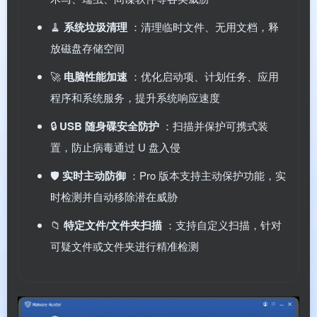
🧹
系统垃圾清理
：清理临时文件、无用文档，释
放磁盘存储空间
🚀
电脑性能加速
：优化启动项、计划任务、应用
程序和系统服务，提升系统响应速度
🔒
USB 随身碟安全防护
：扫描并保护可携式装
置，防止病毒通过 U 盘入侵
🛡️
实时主动防御
：Pro 版本支持主动保护功能，实
时检测并自动移除潜在威胁
📁
特定文件/文件夹扫描
：支持自定义扫描，针对
可疑文件或文件夹进行精准检测