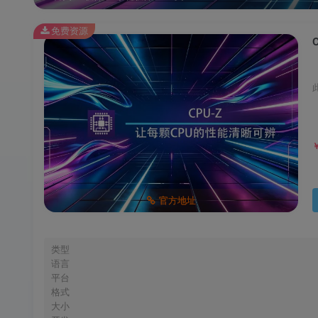
免费资源
官方地址
类型
语言
平台
格式
大小