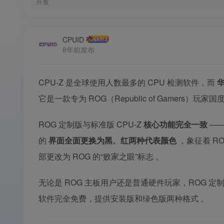
开发
CPUID
8年前发布
CPU-Z 是全球使用人数最多的 CPU 检测软件，而
华
它是一款专为 ROG（Republic of Gamers
ROG 定制版与标准版 CPU-Z
核心功能完全一致
——
的
界面全面更换为黑、红两种代表颜色
，象征着 R
部更改为 ROG 的“败家之眼”标志
。
无论是 ROG 主板用户还是普通硬件玩家，ROG 
软件完全免费，提供安装版和绿色版两种格式
。