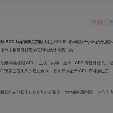
关注
硕 ROG 玩家国度定制版
则是 CPUID 与华硕联合推出的专属
）玩家国度系列主板量身打造的定制化硬件检测工具
。
能够精准检测 CPU、主板、内存、显卡、SPD 等硬件信息
。
OG 玩家国度系列的经典色调
。原本用来显示 CPU 商标的位置
定制版都能在不损失任何功能的前提下，为您的电脑增添一份“信仰加