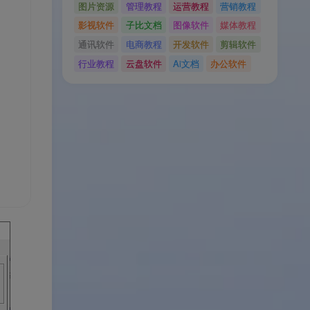
图片资源
管理教程
运营教程
营销教程
影视软件
子比文档
图像软件
媒体教程
通讯软件
电商教程
开发软件
剪辑软件
行业教程
云盘软件
Ai文档
办公软件