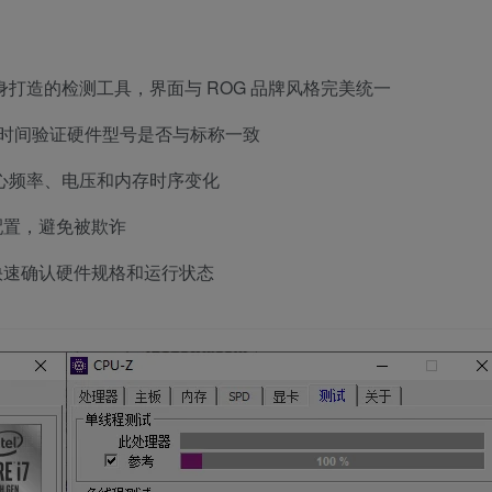
量身打造的检测工具，界面与 ROG 品牌风格完美统一
第一时间验证硬件型号是否与标称一致
核心频率、电压和内存时序变化
配置，避免被欺诈
快速确认硬件规格和运行状态