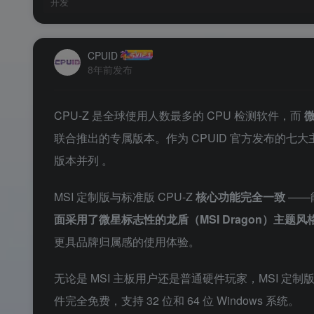
开发
CPUID
8年前发布
CPU-Z 是全球使用人数最多的 CPU 检测软件，而
微
联合推出的专属版本。作为 CPUID 官方发布的七大
版本并列
。
MSI 定制版与标准版 CPU-Z
核心功能完全一致
——
面采用了微星标志性的龙盾（MSI Dragon）主题风
更具品牌归属感的使用体验。
无论是 MSI 主板用户还是普通硬件玩家，MSI 
件完全免费，支持 32 位和 64 位 Windows 系统。