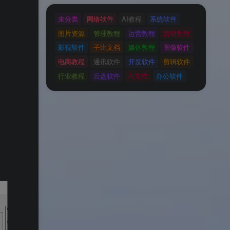
未分类
网络软件
AI教程
系统软件
图片资源
管理教程
运营教程
营销教程
影视软件
子比文档
媒体教程
图像软件
电商教程
通讯软件
开发软件
剪辑软件
行业教程
云盘软件
Ai文档
办公软件