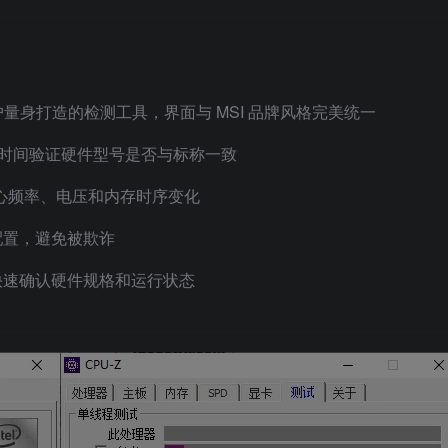
量身打造的检测工具，界面与 MSI 品牌风格完美统一
第一时间验证硬件型号是否与标称一致
核心频率、电压和内存时序变化
配置，避免被欺诈
快速确认硬件规格和运行状态