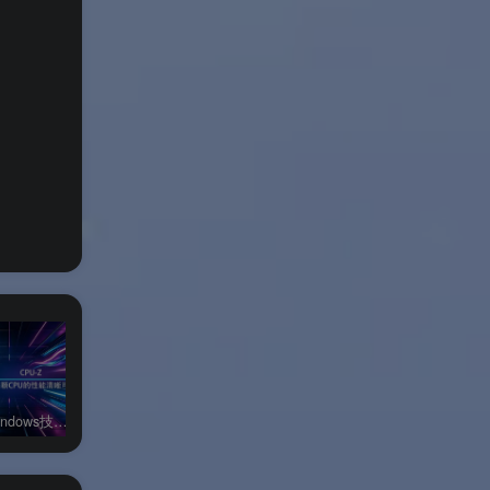
条的
CPU-Z Windows技嘉定制版
CPU-Z Windows华硕ROG定制版