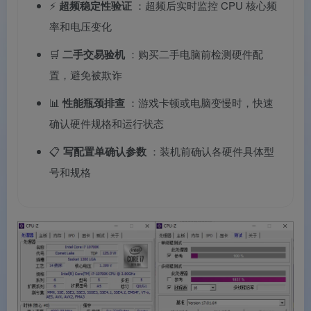
⚡
超频稳定性验证
：超频后实时监控 CPU 核心频
率和电压变化
🛒
二手交易验机
：购买二手电脑前检测硬件配
置，避免被欺诈
📊
性能瓶颈排查
：游戏卡顿或电脑变慢时，快速
确认硬件规格和运行状态
📋
写配置单确认参数
：装机前确认各硬件具体型
号和规格