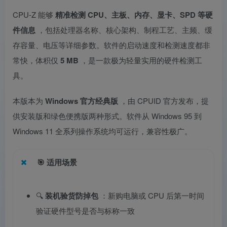
CPU-Z 能够
精准检测 CPU、主板、内存、显卡、SPD 等硬
件信息
，包括处理器名称、核心架构、制程工艺、主频、缓
存容量、电压等详细参数。软件的启动速度和检测速度都非
常快，体积仅
5 MB
，是一款极为轻量实用的硬件检测工
具。
本版本为
Windows 官方经典版
，由 CPUID 官方发布，提
供安装版和绿色便携版两种形式。软件从 Windows 95 到
Windows 11 全系列操作系统均可运行，兼容性极广。
🎯
适用场景
🔍
装机验货防掉包
：新购电脑或 CPU 后第一时间
验证硬件型号是否与标称一致