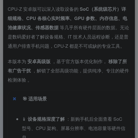
CPU-Z 安卓版可以深入读取设备的
SoC（系统级芯片）详
细规格、CPU 各核心实时频率、GPU 参数、内存信息、电
池健康状况、传感器数据
等几乎所有硬件层面的数据。无论
是数码爱好者了解设备规格、IT 技术人员远程诊断，还是普
通用户排查手机问题，CPU-Z 都是不可或缺的专业工具。
本版本为
安卓高级版
，基于官方版本优化制作，
移除了所
有广告干扰
，解锁了全部高级功能，提供纯净、专注的硬件
检测体验
。
🎯
适用场景
📱
设备规格深度了解
：新购手机后全面查看 SoC
型号、CPU 架构、屏幕分辨率、电池容量等硬件信
息