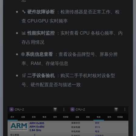
🔧
硬件故障诊断
：检测传感器是否正常工作、检
查 CPU/GPU 实时频率
📊
性能实时监控
：实时查看 CPU 各核心频率、内
存占用情况
🌐
系统信息查看
：查看设备品牌型号、屏幕分辨
率、RAM、存储等信息
🛒
二手设备验机
：购买二手手机时核对设备型
号、硬件配置是否与描述一致