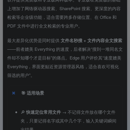
上增加了网络驱动器搜索、SharePoint 搜索、更深度的内容
检索等企业级功能，适合需要跨多存储位置、在 Office 和
PDF 文件中进行全文检索的专业用户。
最大差异化优势是同时提供
文件名秒搜 + 文件内容全文搜索
——前者媲美 Everything 的速度，后者解决“搜到一堆同名文
件却不知哪个才是目标”的痛点。Edge 用户评价其“速度媲美
Everything，界面更贴近资源管理器风格，适合喜欢可视化
筛选的用户”。
🎯
适用场景
🔎
快速定位常用文件
→ 不记得文件放在哪个文件
夹，只要记得名字或其中几个字，输入关键词瞬间
出结果