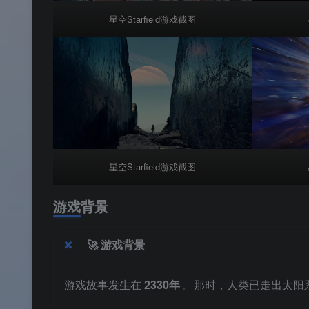
星空Starfield游戏截图
星空Starfield游戏截图
游戏背景
🚀 游戏背景
游戏故事发生在
2330年
。那时，人类已走出太阳