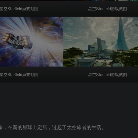
星空Starfield游戏截图
星空Starfield游戏截图
星空Starfield游戏截图
星空Starfield游戏截图
系，在新的星球上定居，过起了太空旅者的生活。