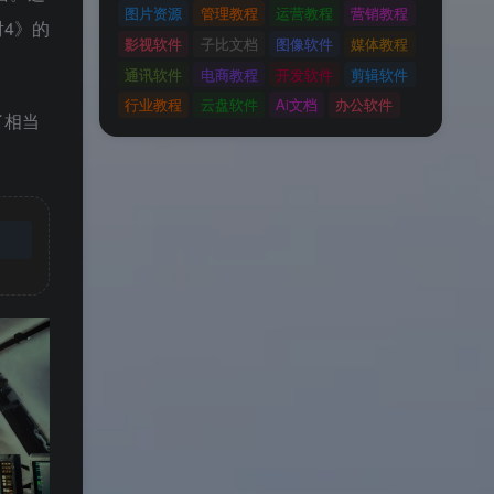
图片资源
管理教程
运营教程
营销教程
4》的
影视软件
子比文档
图像软件
媒体教程
通讯软件
电商教程
开发软件
剪辑软件
行业教程
云盘软件
Ai文档
办公软件
了相当