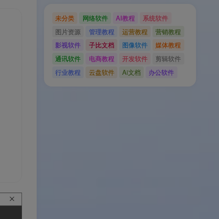
未分类
网络软件
AI教程
系统软件
图片资源
管理教程
运营教程
营销教程
影视软件
子比文档
图像软件
媒体教程
通讯软件
电商教程
开发软件
剪辑软件
行业教程
云盘软件
Ai文档
办公软件