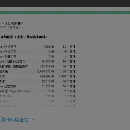
展开阅读全文