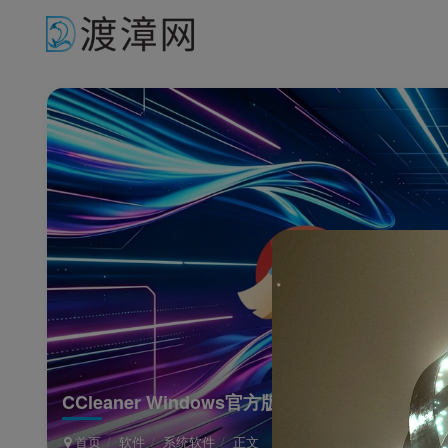
CCleaner Windows官方版
首页
软件
系统软件
正文