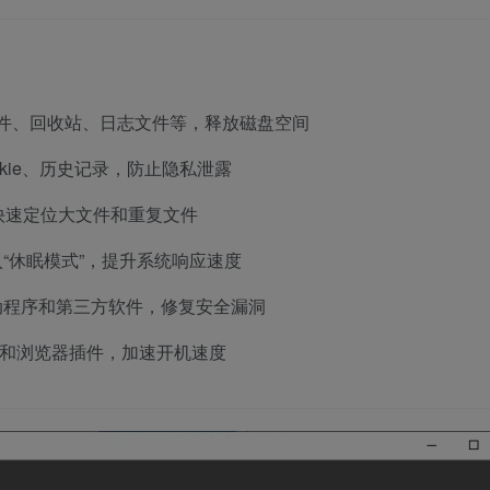
临时文件、回收站、日志文件等，释放磁盘空间
kie、历史记录，防止隐私泄露
快速定位大文件和重复文件
“休眠模式”，提升系统响应速度
动程序和第三方软件，修复安全漏洞
启动项和浏览器插件，加速开机速度