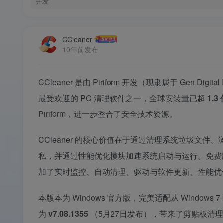
开发
CCleaner
10年前发布
CCleaner 是由 Piriform 开发（现隶属于 Gen 
最受欢迎的 PC 清理软件之一，全球安装量已超
1.3
Piriform，进一步整合了安全技术资源。
CCleaner 的核心价值在于通过清理系统垃圾文
私，并通过性能优化模块加速系统启动与运行。免费
加了实时监控、自动清理、驱动与软件更新、性能优
本版本为 Windows 官方版，完美适配从 Windows 7
为
v7.08.1355
（5月27日发布），带来了剪贴板清理回