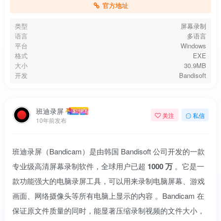
官方地址
类型
屏幕录制
语言
多语言
平台
Windows
格式
EXE
大小
30.9MB
开发
Bandisoft
班迪录屏
关注
私信
10年前发布
班迪录屏（Bandicam）是由韩国 Bandisoft 公司开发的一款
专业级高清屏幕录制软件，全球用户已超
1000 万
。它是一
款功能强大的电脑录屏工具，可以用来录制电脑屏幕、游戏
画面、网络摄像头等所有电脑上显示的内容
。Bandicam 在
保证原文件质量的同时，能显著压缩录制视频的文件大小，