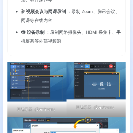
🎬
视频会议与网课录制
：录制 Zoom、腾讯会议、
网课等在线内容
📷
设备录制
：录制网络摄像头、HDMI 采集卡、手
机屏幕等外部视频源
班迪录屏（Bandicam）
班迪录屏（Bandicam）