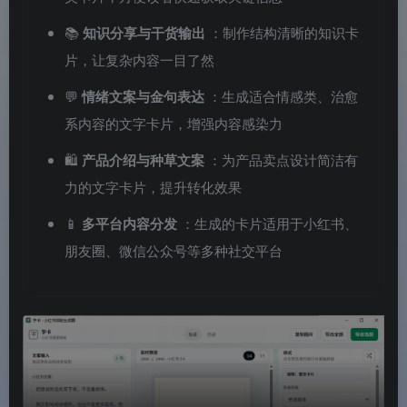
📚
知识分享与干货输出
：制作结构清晰的知识卡
片，让复杂内容一目了然
💬
情绪文案与金句表达
：生成适合情感类、治愈
系内容的文字卡片，增强内容感染力
🛍️
产品介绍与种草文案
：为产品卖点设计简洁有
力的文字卡片，提升转化效果
📱
多平台内容分发
：生成的卡片适用于小红书、
朋友圈、微信公众号等多种社交平台