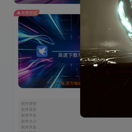
免费资源
官方地址
软件类型
软件语言
软件平台
软件大小
软件开发