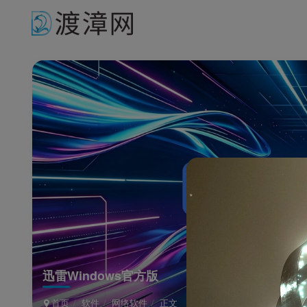
迅雷Windows官方版
首页
软件
网络软件
正文