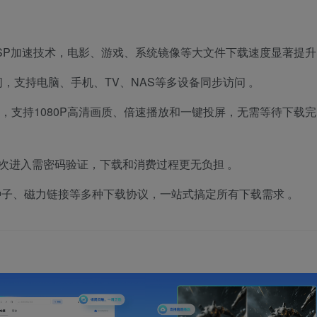
SP加速技术，电影、游戏、系统镜像等大文件下载速度显著提
，支持电脑、手机、TV、NAS等多设备同步访问
。
，支持1080P高清画质、倍速播放和一键投屏，无需等待下载完
次进入需密码验证，下载和消费过程更无负担
。
BT种子、磁力链接等多种下载协议，一站式搞定所有下载需求
。