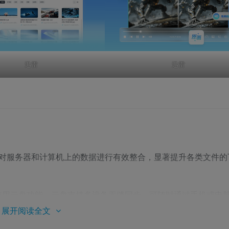
迅雷
迅雷
，对服务器和计算机上的数据进行有效整合，显著提升各类文件的
使用云盘功能，云盘支持多设备无缝同步，可随时通过手机或电
展开阅读全文