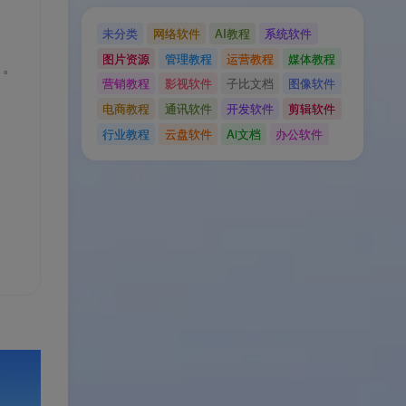
未分类
网络软件
AI教程
系统软件
图片资源
管理教程
运营教程
媒体教程
升
。
营销教程
影视软件
子比文档
图像软件
电商教程
通讯软件
开发软件
剪辑软件
行业教程
云盘软件
Ai文档
办公软件