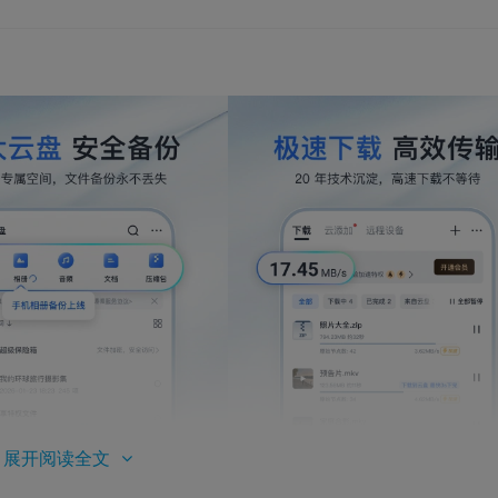
展开阅读全文