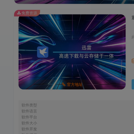
免费资源
官方地址
软件类型
软件语言
软件平台
软件大小
软件开发