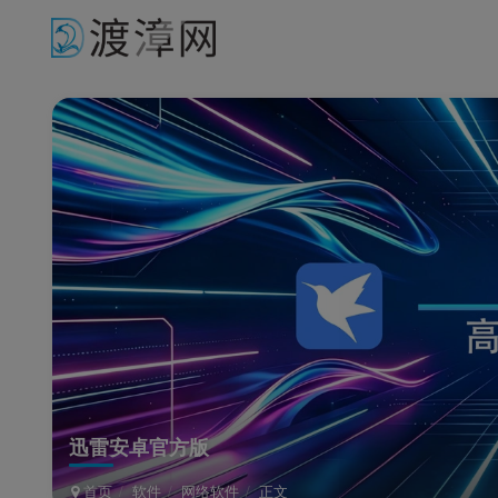
迅雷安卓官方版
首页
软件
网络软件
正文