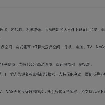
程技术，游戏包、系统镜像、高清电影等大文件下载又快又稳。非
。
盘空间，会员畅享12T超大云盘空间
，手机、电脑、TV、NAS
预览视频，支持1080P高清画质、倍速播放和一键投屏
。
索入口，输入资源名称直接跳转搜索；支持无痕浏览、面部或手势
V、NAS等多设备数据同步，断点续传无惧掉线，还支持远程下