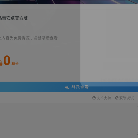
迅雷安卓官方版
此内容为免费资源，请登录后查看
0
关注公众号后发
积分
请输入验证码
登录查看
登
技术支持
安装调试
扫码登录即表示同意