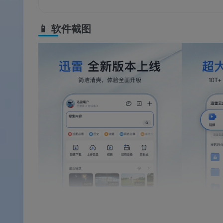
📱
软件截图