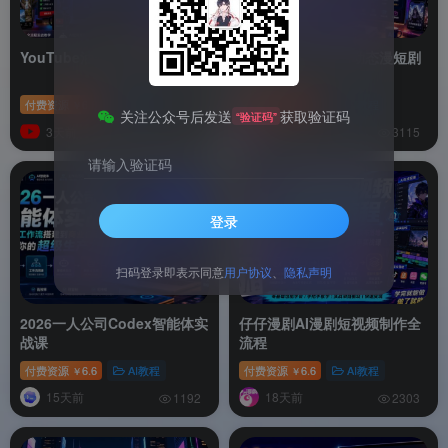
YouTube油管AI视频创作课
金石漫剧周老师AI动态漫短剧
创作课
付费资源
6.6
AI教程
付费资源
6.6
AI教程
￥
￥
关注公众号后发送
获取验证码
“验证码”
3天前
8天前
732
3115
请输入验证码
登录
扫码登录即表示同意
用户协议
、
隐私声明
2026一人公司Codex智能体实
仔仔漫剧AI漫剧短视频制作全
战课
流程
付费资源
6.6
AI教程
付费资源
6.6
AI教程
￥
￥
15天前
18天前
1192
2303