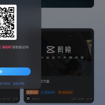
送
获取验证码
“验证码”
录
剪映iPad官方版
用户协议
、
隐私声明
免费资源
剪辑软件
视频剪辑
6年前
0
107
9
0
91
9