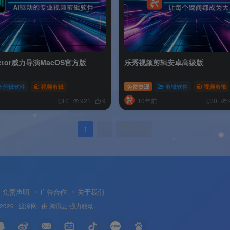
rector威力导演MacOS官方版
乐秀视频剪辑安卓高级版
剪辑软件
视频剪辑
免费资源
剪辑软件
视频剪辑
10年前
0
921
9
0
1
2
下一页
免责声明
广告合作
关于我们
 2026 ·
渡漳网
· 由
腾讯云
强力驱动.