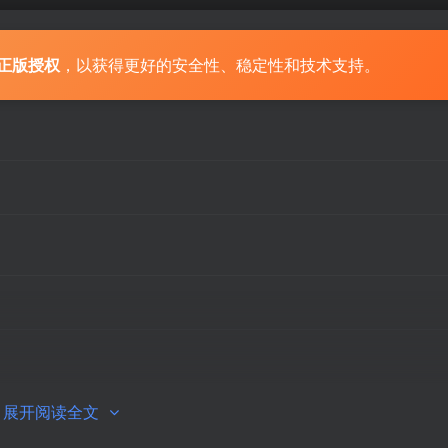
正版授权
，以获得更好的安全性、稳定性和技术支持。
展开阅读全文