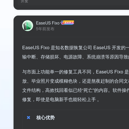
开发
EaseUS Fixo
5年前发布
EaseUS Fixo 是知名数据恢复公司 EaseU
输中断、存储损坏、电源故障、系统崩溃等原因导致
与市面上功能单一的修复工具不同，EaseUS Fixo 
放、毕业照片变成模糊色块，还是熬夜赶制的合同文档提示“
文件结构，高效找回看似已经“死亡”的内容。软件操
修复，即使是电脑新手也能轻松上手
。
核心优势