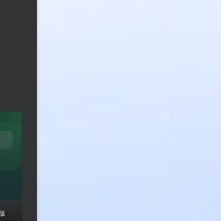
电商教程
通讯软件
开发软件
剪辑软件
行业教程
云盘软件
Ai文档
办公软件
脑版