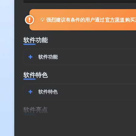
💡
强烈建议有条件的用户通过
官方渠道
购买
软件功能
软件功能
软件特色
软件特色
软件亮点
软件亮点