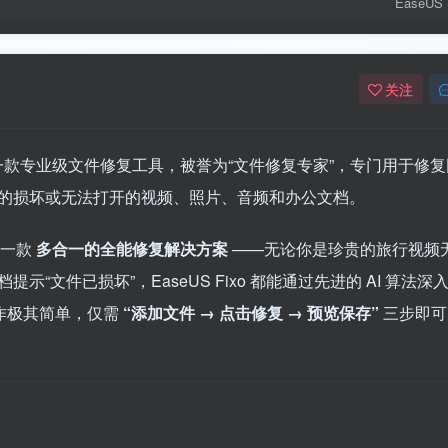
EaseUS 
关注
S 开发的一款专业级文件修复工具，被誉为“文件修复专家”，专门用于修
的损坏或无法打开的视频、照片、音频和办公文档。
是一款
多合一的全能修复解决方案
——无论你是珍贵的旅行视频
文件已损坏”，EaseUS Fixo 都能通过先进的 AI 算法深
作极其简单，仅需
“添加文件 → 点击修复 → 预览保存”
三步即可