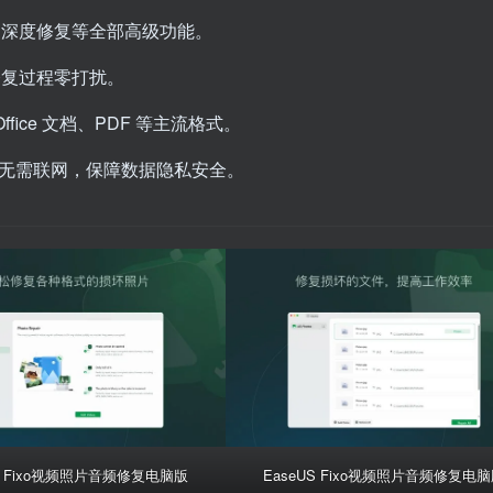
、深度修复等全部高级功能。
修复过程零打扰。
ice 文档、PDF 等主流格式。
无需联网，保障数据隐私安全。
US Fixo视频照片音频修复电脑版
EaseUS Fixo视频照片音频修复电