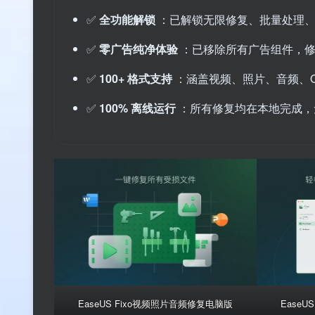
✅
全功能解锁
：已解锁无限修复、批量处理
✅
零广告纯净体验
：已移除所有广告组件，
✅
100+ 格式支持
：涵盖视频、照片、音频、Off
✅
100% 离线运行
：所有修复均在本地完成，
EaseUS Fixo视频照片音频修复电脑版
Ease