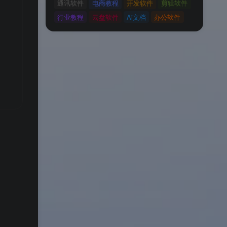
通讯软件
电商教程
开发软件
剪辑软件
行业教程
云盘软件
Ai文档
办公软件