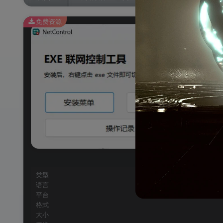
免费资源
类型
语言
平台
格式
大小