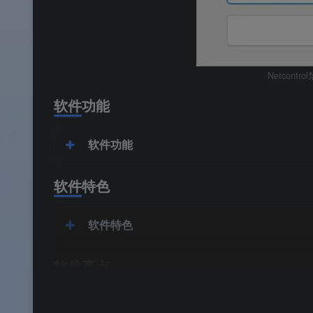
Netcont
软件功能
软件功能
软件特色
软件特色
软件亮点
软件亮点