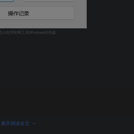
rol禁止程序联网工具Windows绿色版
展开阅读全文