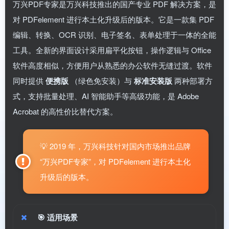
万兴PDF专家是万兴科技推出的国产专业 PDF 解决方案，是
对 PDFelement 进行本土化升级后的版本。它是一款集 PDF
编辑、转换、OCR 识别、电子签名、表单处理于一体的全能
工具。全新的界面设计采用扁平化按钮，操作逻辑与 Office
软件高度相似，方便用户从熟悉的办公软件无缝过渡。软件
同时提供
便携版
（绿色免安装）与
标准安装版
两种部署方
式，支持批量处理、AI 智能助手等高级功能，是 Adobe
Acrobat 的高性价比替代方案。
💡 2019 年，万兴科技针对国内市场推出品牌
“万兴PDF专家”，对 PDFelement 进行本土化
升级后的版本。
🎯
适用场景