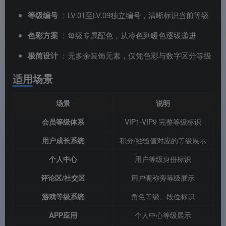
等级编号
：LV.01至LV.09独立编号，清晰标识当前等级
色彩方案
：每级专属配色，从冷色到暖色逐级递进
极简设计
：无多余装饰元素，仅凭色彩与数字区分等级
适用场景
场景
说明
会员等级体系
VIP1-VIP9 完整等级标识
用户成长系统
积分/经验值对应的等级展示
个人中心
用户等级身份标识
评论区/社交区
用户昵称旁等级展示
游戏等级系统
角色等级、段位标识
APP应用
个人中心等级展示