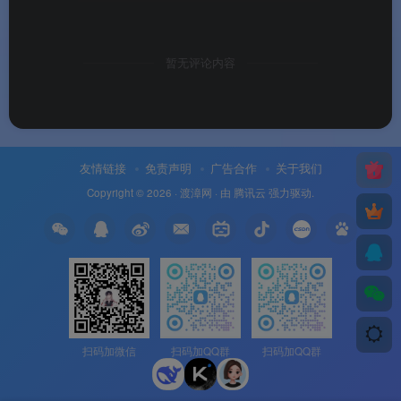
暂无评论内容
友情链接
免责声明
广告合作
关于我们
Copyright © 2026 ·
渡漳网
· 由
腾讯云
强力驱动.
扫码加微信
扫码加QQ群
扫码加QQ群