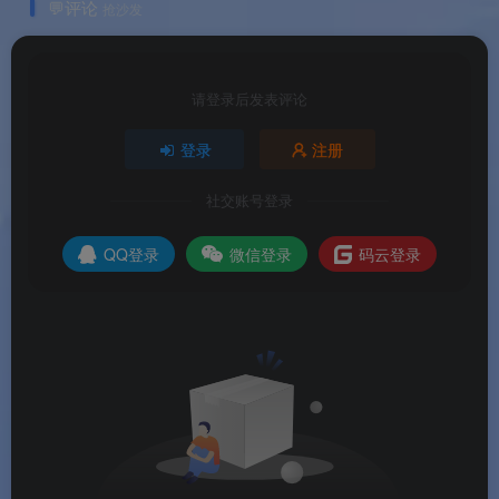
💬评论
抢沙发
请登录后发表评论
登录
注册
社交账号登录
QQ登录
微信登录
码云登录