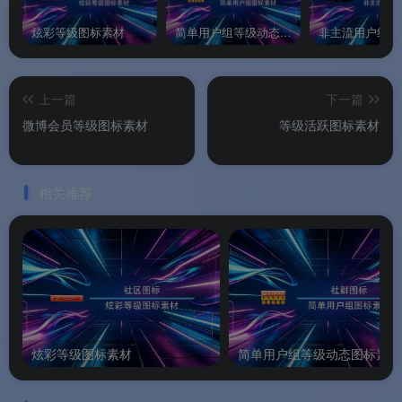
炫彩等级图标素材
简单用户组等级动态图标素材
上一篇
下一篇
微博会员等级图标素材
等级活跃图标素材
相关推荐
炫彩等级图标素材
简单用户组等级动态图标素材