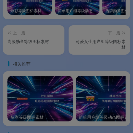
炫彩等级图标素材
简单用户组等级动态图标素材
盾牌勋章图标素
上一篇
下一篇
高级勋章等级图标素材
可爱女生用户组等级图标素
材
相关推荐
炫彩等级图标素材
简单用户组等级动态图标素材