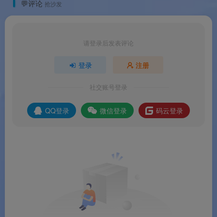
💬评论
抢沙发
请登录后发表评论
登录
注册
社交账号登录
QQ登录
微信登录
码云登录