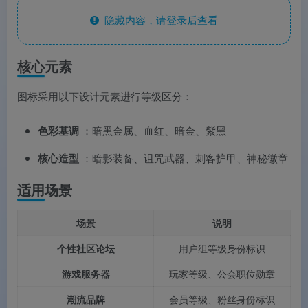
隐藏内容，请登录后查看
核心元素
图标采用以下设计元素进行等级区分：
色彩基调
：暗黑金属、血红、暗金、紫黑
核心造型
：暗影装备、诅咒武器、刺客护甲、神秘徽章
适用场景
场景
说明
个性社区论坛
用户组等级身份标识
游戏服务器
玩家等级、公会职位勋章
潮流品牌
会员等级、粉丝身份标识