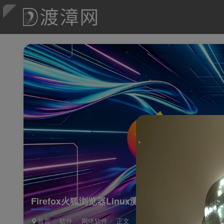
Firefox火狐浏览器Linux测试版
首页
软件
网络软件
正文