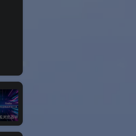
Firefox火狐浏览器Windows开发者版
Firefox火狐浏览器Windows官方版
Firefox火狐浏览器Linux每日构建版