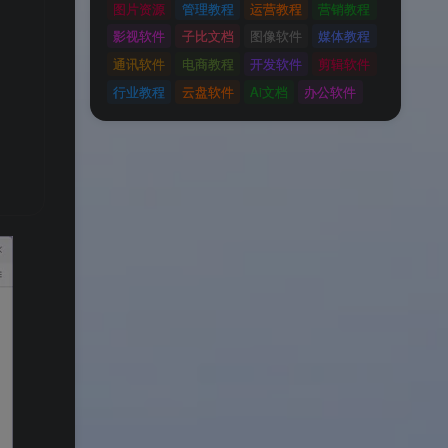
图片资源
管理教程
运营教程
营销教程
影视软件
子比文档
图像软件
媒体教程
通讯软件
电商教程
开发软件
剪辑软件
行业教程
云盘软件
Ai文档
办公软件