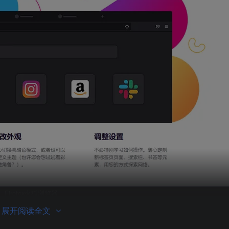
Firefox火狐浏览器
展开阅读全文