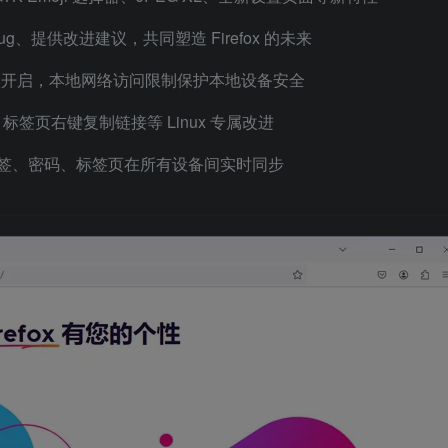
 Bug、提供改进建议，共同塑造 Firefox 的未来
认开启，本地网络访问限制保护本地设备安全
器、标签页右键复制链接等 Linux 专属改进
号后，书签、密码、标签页在所有设备间实时同步