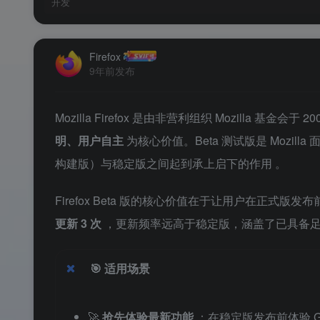
开发
Firefox
9年前发布
Mozilla Firefox 是由非营利组织 Mozilla 基金
明、用户自主
为核心价值。Beta 测试版是 Mozilla
构建版）与稳定版之间起到承上启下的作用
。
Firefox Beta 版的核心价值在于让用户在正式版发布
更新 3 次
，更新频率远高于稳定版，涵盖了已具备
🎯
适用场景
🚀
抢先体验最新功能
：在稳定版发布前体验 GT